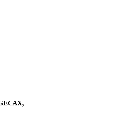
БЕСАХ,